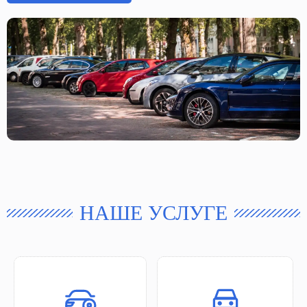
НАШЕ УСЛУГЕ