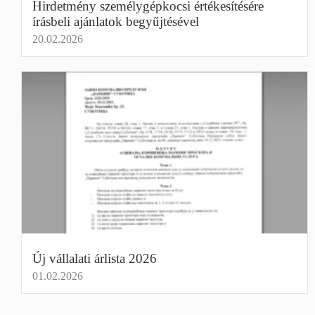
Hirdetmény személygépkocsi értékesítésére
írásbeli ajánlatok begyűjtésével
20.02.2026
Új vállalati árlista 2026
01.02.2026