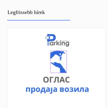
Legfrissebb hírek