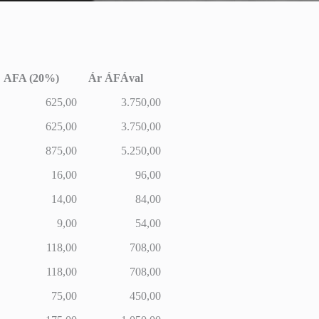
AFA (20%)
Ár ÁFÁval
AFA (20%)
Ár ÁFÁval
625,00
3.750,00
625,00
3.750,00
875,00
5.250,00
16,00
96,00
14,00
84,00
9,00
54,00
118,00
708,00
118,00
708,00
75,00
450,00