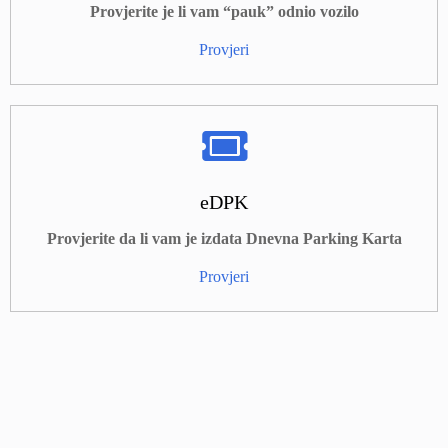
Provjerite je li vam “pauk” odnio vozilo
Provjeri
eDPK
Provjerite da li vam je izdata Dnevna Parking Karta
Provjeri