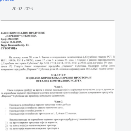
20.02.2026