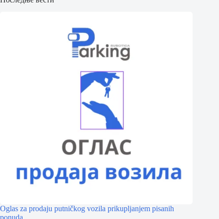
Oglas za prodaju putničkog vozila prikupljanjem pisanih
ponuda