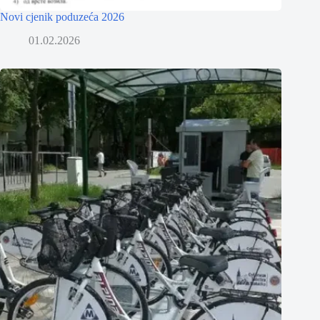
Novi cjenik poduzeća 2026
01.02.2026