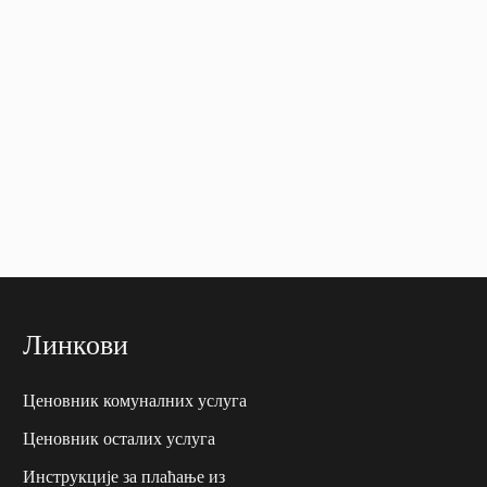
Линкови
Ценовник комуналних услуга
Ценовник осталих услуга
Инструкције за плаћање из