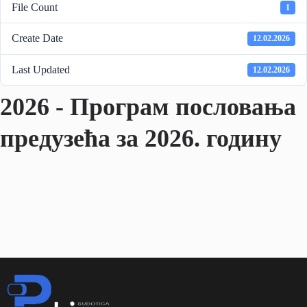
File Count
1
Create Date
12.02.2026
Last Updated
12.02.2026
2026 - Програм пословања
предузећа за 2026. годину