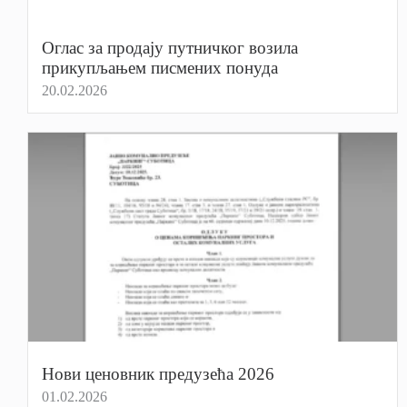
Оглас за продају путничког возила
прикупљањем писмених понуда
20.02.2026
Нови ценовник предузећа 2026
01.02.2026