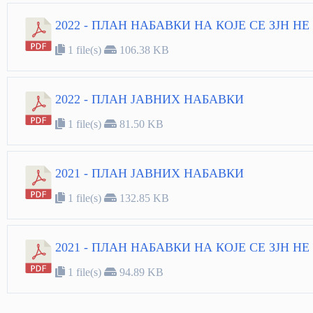
2022 - ПЛАН НАБАВКИ НА КОЈЕ СЕ ЗЈН Н
1 file(s)
106.38 KB
2022 - ПЛАН ЈАВНИХ НАБАВКИ
1 file(s)
81.50 KB
2021 - ПЛАН ЈАВНИХ НАБАВКИ
1 file(s)
132.85 KB
2021 - ПЛАН НАБАВКИ НА КОЈЕ СЕ ЗЈН Н
1 file(s)
94.89 KB