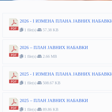
2026 - I ИЗМЕНА ПЛАНА ЈАВНИХ НАБАВКИ
1 file(s)
57.38 KB
2026 – ПЛАН ЈАВНИХ НАБАВКИ
1 file(s)
2.66 MB
2025 - I ИЗМЕНА ПЛАНА ЈАВНИХ НАБАВКИ
1 file(s)
508.67 KB
2025 – ПЛАН ЈАВНИХ НАБАВКИ
1 file(s)
89.86 KB