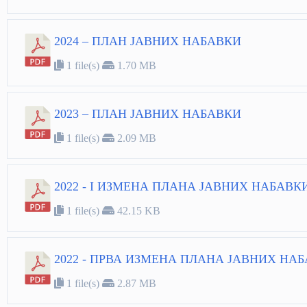
2024 – ПЛАН ЈАВНИХ НАБАВКИ
1 file(s)
1.70 MB
2023 – ПЛАН ЈАВНИХ НАБАВКИ
1 file(s)
2.09 MB
2022 - I ИЗМЕНА ПЛАНА ЈАВНИХ НАБАВКИ
1 file(s)
42.15 KB
2022 - ПРВА ИЗМЕНА ПЛАНА ЈАВНИХ НАБ
1 file(s)
2.87 MB